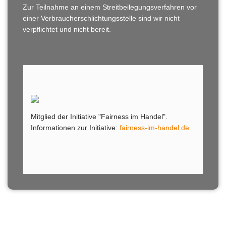
Zur Teilnahme an einem Streitbeilegungsverfahren vor
einer Verbraucherschlichtungsstelle sind wir nicht
verpflichtet und nicht bereit.
Mitglied der Initiative "Fairness im Handel".
Informationen zur Initiative:
fairness-im-handel.de